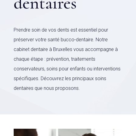
dentaires
Prendre soin de vos dents est essentiel pour
préserver votre santé bucco-dentaire. Notre
cabinet dentaire à Bruxelles vous accompagne à
chaque étape : prévention, traitements
conservateurs, soins pour enfants ou interventions
spécifiques. Découvrez les principaux soins
dentaires que nous proposons.