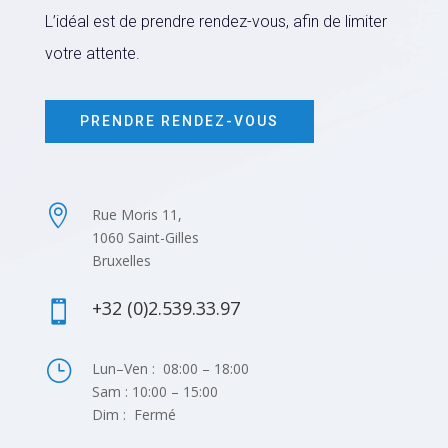
L’idéal est de prendre rendez-vous, afin de limiter
votre attente.
PRENDRE RENDEZ-VOUS

Rue Moris 11,
1060 Saint-Gilles
Bruxelles
+32 (0)2.539.33.97

}
Lun–Ven : 08:00 – 18:00
Sam : 10:00 – 15:00
Dim : Fermé