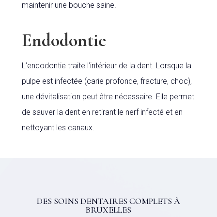
maintenir une bouche saine.
Endodontie
L’endodontie traite l’intérieur de la dent. Lorsque la
pulpe est infectée (carie profonde, fracture, choc),
une dévitalisation peut être nécessaire. Elle permet
de sauver la dent en retirant le nerf infecté et en
nettoyant les canaux.
DES SOINS DENTAIRES COMPLETS À
BRUXELLES