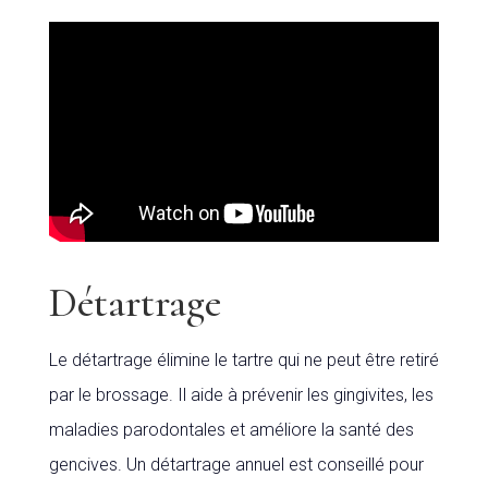
Détartrage
Le détartrage élimine le tartre qui ne peut être retiré
par le brossage. Il aide à prévenir les gingivites, les
maladies parodontales et améliore la santé des
gencives. Un détartrage annuel est conseillé pour