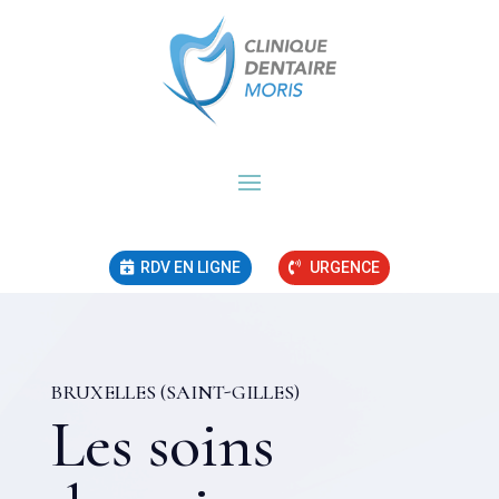
RDV EN LIGNE
URGENCE
BRUXELLES (SAINT-GILLES)
Les soins