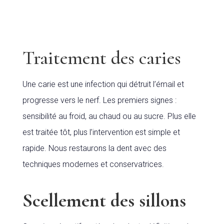
Traitement des caries
Une carie est une infection qui détruit l’émail et
progresse vers le nerf. Les premiers signes :
sensibilité au froid, au chaud ou au sucre. Plus elle
est traitée tôt, plus l’intervention est simple et
rapide. Nous restaurons la dent avec des
techniques modernes et conservatrices.
Scellement des sillons