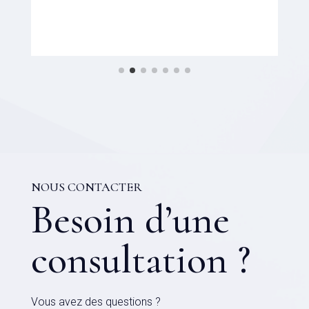
NOUS CONTACTER
Besoin d’une
consultation ?
Vous avez des questions ?