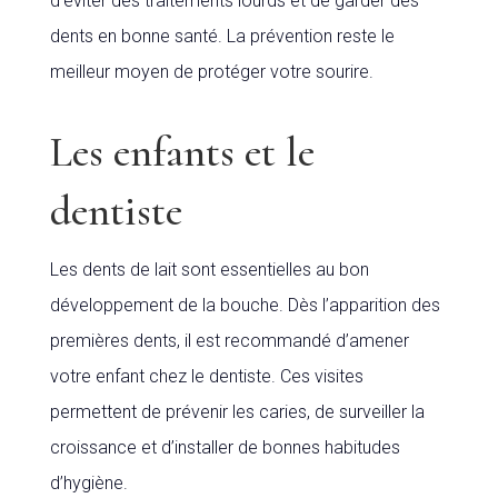
d’éviter des traitements lourds et de garder des
dents en bonne santé. La prévention reste le
meilleur moyen de protéger votre sourire.
Les enfants et le
dentiste
Les dents de lait sont essentielles au bon
développement de la bouche. Dès l’apparition des
premières dents, il est recommandé d’amener
votre enfant chez le dentiste. Ces visites
permettent de prévenir les caries, de surveiller la
croissance et d’installer de bonnes habitudes
d’hygiène.