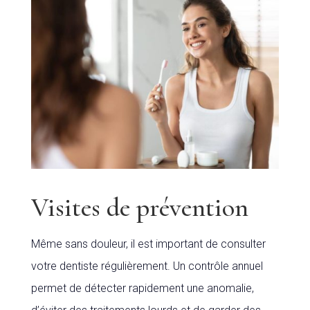
Visites de prévention
Même sans douleur, il est important de consulter
votre dentiste régulièrement. Un contrôle annuel
permet de détecter rapidement une anomalie,