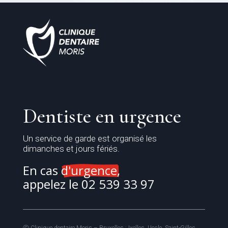
Dentiste en urgence
Un service de garde est organisé les
dimanches et jours fériés.
En cas 
d'urgence,
appelez le 02 539 33 97