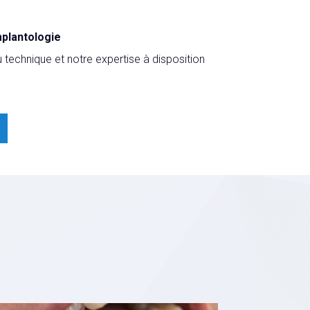
mplantologie
technique et notre expertise à disposition