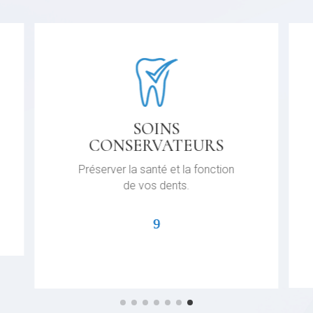
SOINS
CONSERVATEURS
Préserver la santé et la fonction
de vos dents.
.