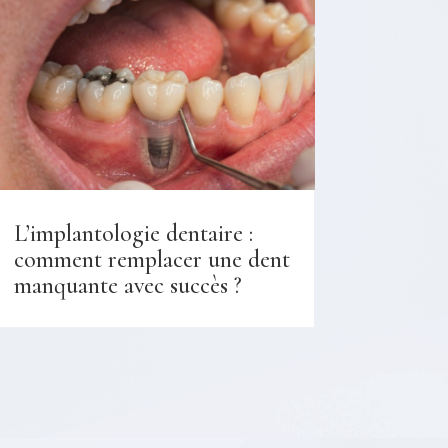
L’implantologie dentaire :
comment remplacer une dent
manquante avec succès ?