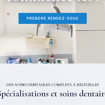
PRENDRE RENDEZ-VOUS
DES SOINS DENTAIRES COMPLETS À BRUXELLES
Spécialisations et soins dentair