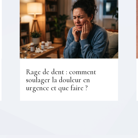
Rage de dent : comment
soulager la douleur en
urgence et que faire ?